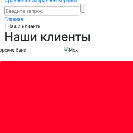
Сравнение
Избранное
Корзина
Главная
|
Наши клиенты
Наши клиенты