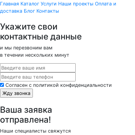
Главная
Каталог
Услуги
Наши проекты
Оплата и
доставка
Блог
Контакты
Укажите свои
контактные данные
и мы перезвоним вам
в течении нескольких минут
Cогласен с политикой конфиденциальности
Ваша заявка
отправлена!
Наши специалисты свяжутся