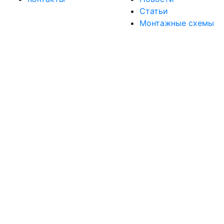
Статьи
Монтажные схемы