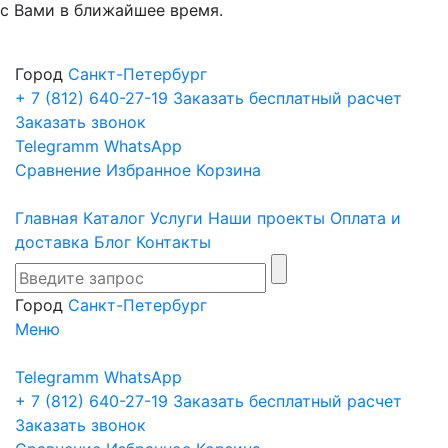
с Вами в ближайшее время.
Город
Санкт-Петербург
+ 7 (812)
640-27-19
Заказать бесплатный расчет
Заказать звонок
Telegramm
WhatsApp
Сравнение
Избранное
Корзина
Главная
Каталог
Услуги
Наши проекты
Оплата и
доставка
Блог
Контакты
Город
Санкт-Петербург
Меню
Telegramm
WhatsApp
+ 7 (812)
640-27-19
Заказать бесплатный расчет
Заказать звонок