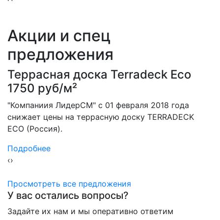
Акции и спец
предложения
eck Eco
Террасная доска Terrad
1750 руб/м²
2018 года
"Компаниия ЛидерСМ" с 01 февраля 
 TERRADECK
снижает цены на террасную доску
ECO (Россия).
Подробнее
‹
›
Просмотреть все предложения
У вас остались вопросы?
Задайте их нам и мы оперативно ответим