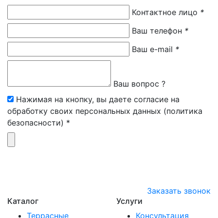
Контактное лицо
*
Ваш телефон
*
Ваш e-mail
*
Ваш вопрос ?
Нажимая на кнопку, вы даете согласие на
обработку своих персональных данных (политика
безопасности) *
Заказать звонок
Каталог
Услуги
Террасные
Консультация