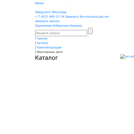
Меню
Telegramm
WhatsApp
+ 7 (812)
640-27-19
Заказать бесплатный расчет
Заказать звонок
Сравнение
Избранное
Корзина
Главная
|
Каталог
|
Комплектующие
|
Монтажные лаги
Каталог